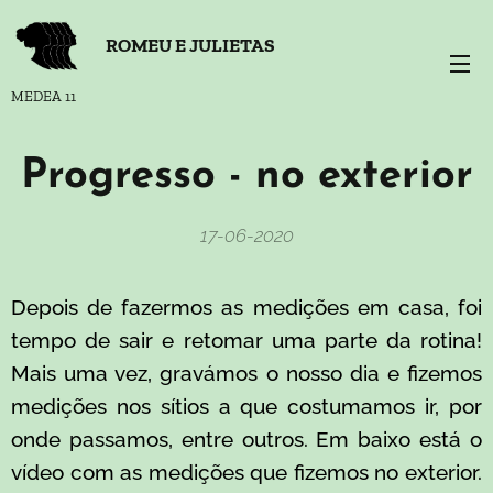
ROMEU E JULIETAS
MEDEA 11
Progresso - no exterior
17-06-2020
Depois de fazermos as medições em casa, foi
tempo de sair e retomar uma parte da rotina!
Mais uma vez, gravámos o nosso dia e fizemos
medições nos sítios a que costumamos ir, por
onde passamos, entre outros. Em baixo está o
vídeo com as medições que fizemos no exterior.