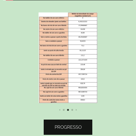
PROGRESSO