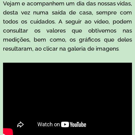
Vejam e acompanhem um dia das nossas vidas,
desta vez numa saída de casa, sempre com
todos os cuidados. A seguir ao vídeo, podem
consultar os valores que obtivemos nas
medições, bem como, os gráficos que deles
resultaram, ao clicar na galeria de imagens
.