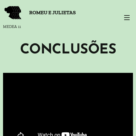
ROMEU E JULIETAS
MEDEA 11
CONCLUSÕES