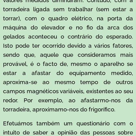
torradeira ligada sem trabalhar (sem estar a
torrar), com o quadro elétrico, na porta da
máquina do elevador e no fio da arca dos
gelados aconteceu o contrário do esperado.
Isto pode ter ocorrido devido a vários fatores,
sendo que, aquele que consideramos mais
provável, é o facto de, mesmo o aparelho se
estar a afastar do equipamento medido,
aproxima-se ao mesmo tempo de outros
campos magnéticos variáveis, existentes ao seu
redor. Por exemplo, ao afastarmo-nos da
torradeira, aproximamo-nos do frigorífico.
Efetuámos também um questionário com o
intuito de saber a opinião das pessoas sobre