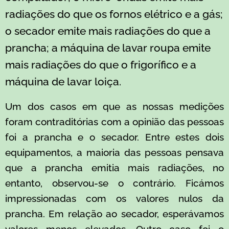
radiações do que os fornos elétrico e a gás;
o secador emite mais radiações do que a
prancha; a
máquina de lavar roupa emite
mais radiações do que o frigorífico e a
máquina de lavar loiça.
Um dos casos em que as nossas medições
foram contraditórias com a opinião das pessoas
foi a prancha e o secador. Entre estes dois
equipamentos, a maioria das pessoas pensava
que a prancha emitia mais radiações, no
entanto, observou-se o contrário. Ficámos
impressionadas com os valores nulos da
prancha. Em relação ao secador, esperávamos
valores menos elevados. Outro caso foi o