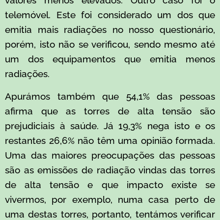
telemóvel. Este foi considerado um dos que
emitia mais radiações no nosso questionário,
porém, isto não se verificou, sendo mesmo até
um dos equipamentos que emitia menos
radiações.
Apurámos também que 54,1% das pessoas
afirma que as torres de alta tensão são
prejudiciais à saúde. Já 19,3% nega isto e os
restantes 26,6% não têm uma opinião formada.
Uma das maiores preocupações das pessoas
são as emissões de radiação vindas das torres
de alta tensão e que impacto existe se
vivermos, por exemplo, numa casa perto de
uma destas torres, portanto, tentámos verificar