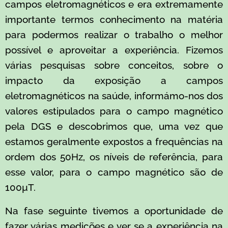
campos eletromagnéticos e era extremamente
importante termos conhecimento na matéria
para podermos realizar o trabalho o melhor
possível e aproveitar a experiência. Fizemos
várias pesquisas sobre conceitos, sobre o
impacto da exposição a campos
eletromagnéticos na saúde, informámo-nos dos
valores estipulados para o campo magnético
pela DGS e descobrimos que, uma vez que
estamos geralmente expostos a frequências na
ordem dos 50Hz, os níveis de referência, para
esse valor, para o campo magnético são de
100µT.
Na fase seguinte tivemos a oportunidade de
fazer várias medições e ver se a experiência na