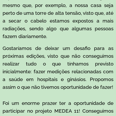
mesmo que, por exemplo, a nossa casa seja
perto de uma torre de alta tensão, visto que, até
a secar o cabelo estamos expostos a mais
radiações, sendo algo que algumas pessoas
fazem diariamente.
Gostaríamos de deixar um desafio para as
próximas edições, visto que não conseguimos
realizar tudo o que tínhamos previsto
inicialmente: fazer medições relacionadas com
a saúde em hospitais e ginásios. Propomos
assim o que não tivemos oportunidade de fazer!
Foi um enorme prazer ter a oportunidade de
participar no projeto MEDEA 11! Conseguimos