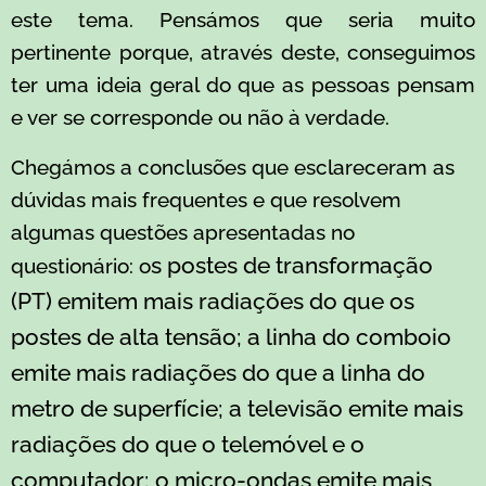
este tema. Pensámos que seria muito
pertinente porque, através deste, conseguimos
ter uma ideia geral do que as pessoas pensam
e ver se corresponde ou não à verdade.
Chegámos a conclusões que esclareceram as
dúvidas mais frequentes e que resolvem
algumas questões apresentadas no
s postes de transformação
questionário: o
(PT) emitem mais radiações do que os
postes de alta tensão; a
linha do comboio
emite mais radiações do que a linha do
metro de superfície; a
televisão emite mais
radiações do que o telemóvel e o
computador; o micro-ondas emite mais