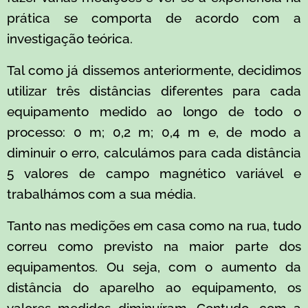
prática se comporta de acordo com a
investigação teórica.
Tal como já dissemos anteriormente, decidimos
utilizar três distâncias diferentes para cada
equipamento medido ao longo de todo o
processo: 0 m; 0,2 m; 0,4 m e, de modo a
diminuir o erro, calculámos para cada distância
5 valores de campo magnético variável e
trabalhámos com a sua média.
Tanto nas medições em casa como na rua, tudo
correu como previsto na maior parte dos
equipamentos. Ou seja, com o aumento da
distância do aparelho ao equipamento, os
valores medidos diminuíram. Contudo, com a