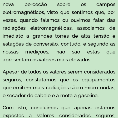
nova perceção sobre os campos
eletromagnéticos, visto que sentimos que, por
vezes, quando falamos ou ouvimos falar das
radiações eletromagnéticas, associamos de
imediato a grandes torres de alta tensão e
estações de conversão, contudo, e segundo as
nossas medições, não são estas que
apresentam os valores mais elevados.
Apesar de todos os valores serem considerados
seguros, constatámos que os equipamentos
que emitem mais radiações são o micro-ondas,
o secador de cabelo e a mota a gasolina.
Com isto, concluímos que apenas estamos
expostos a valores considerados seguros,