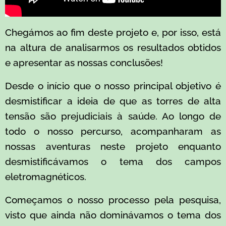
Chegámos ao fim deste projeto e, por isso, está
na altura de analisarmos os resultados obtidos
e apresentar as nossas conclusões!
Desde o início que o nosso principal objetivo é
desmistificar a ideia de que as torres de alta
tensão são prejudiciais à saúde. Ao longo de
todo o nosso percurso, acompanharam as
nossas aventuras neste projeto enquanto
desmistificávamos o tema dos campos
eletromagnéticos​.
Começamos o nosso processo pela pesquisa,
visto que ainda não dominávamos o tema dos