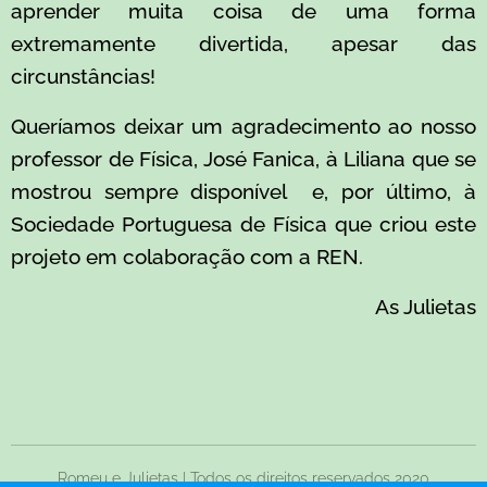
aprender muita coisa de uma forma
extremamente divertida, apesar das
circunstâncias!
Queríamos deixar um agradecimento ao nosso
professor de Física, José Fanica, à Liliana que se
mostrou sempre disponível e, por último, à
Sociedade Portuguesa de Física que criou este
projeto em colaboração com a REN.
As Julietas
Romeu e Julietas | Todos os direitos reservados 2020