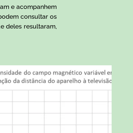
Vejam e acompanhem
 podem consultar os
e deles resultaram,