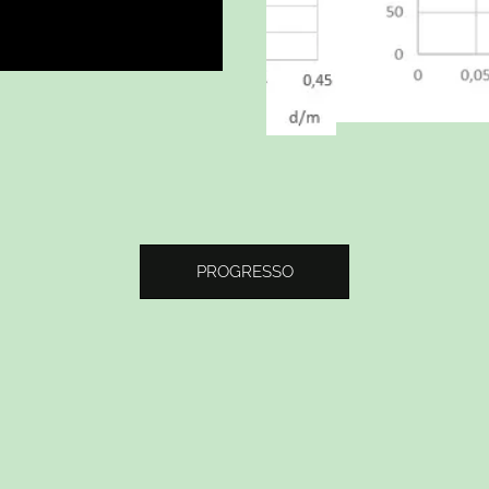
PROGRESSO