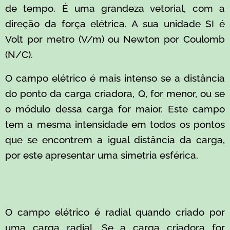
de tempo. É uma grandeza vetorial, com a
direção da força elétrica. A sua unidade SI é
Volt por metro (V/m) ou Newton por Coulomb
(N/C).
O campo elétrico é mais intenso se a distância
do ponto da carga criadora, Q, for menor, ou se
o módulo dessa carga for maior. Este campo
tem a mesma intensidade em todos os pontos
que se encontrem a igual distância da carga,
por este apresentar uma simetria esférica.
O campo elétrico é radial quando criado por
uma carga radial. Se a carga criadora for