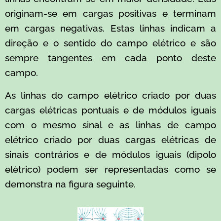
originam-se em cargas positivas e terminam
em cargas negativas. Estas linhas indicam a
direção e o sentido do campo elétrico e são
sempre tangentes em cada ponto deste
campo.
As linhas do campo elétrico criado por duas
cargas elétricas pontuais e de módulos iguais
com o mesmo sinal e as linhas de campo
elétrico criado por duas cargas elétricas de
sinais contrários e de módulos iguais (dipolo
elétrico) podem ser representadas como se
demonstra na figura seguinte.