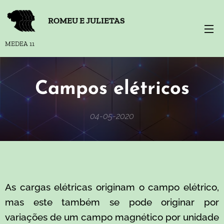
ROMEU E JULIETAS
MEDEA 11
Campos elétricos
04-05-2020
As cargas elétricas originam o campo elétrico,
mas este também se pode originar por
variações de um campo magnético por unidade